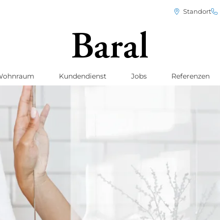
Standort
Wohnraum
Kundendienst
Jobs
Referenzen