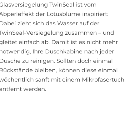
Glasversiegelung TwinSeal ist vom
Abperleffekt der Lotusblume inspiriert:
Dabei zieht sich das Wasser auf der
TwinSeal-Versiegelung zusammen – und
gleitet einfach ab. Damit ist es nicht mehr
notwendig, Ihre Duschkabine nach jeder
Dusche zu reinigen. Sollten doch einmal
Rückstände bleiben, können diese einmal
wöchentlich sanft mit einem Mikrofasertuch
entfernt werden.