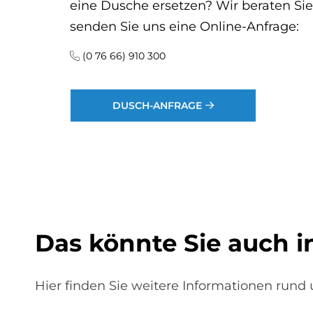
eine Dusche ersetzen? Wir beraten Sie
senden Sie uns eine Online-Anfrage:
(0 76 66) 910 300
DUSCH-ANFRAGE
Das könnte Sie auch i
Hier finden Sie weitere Informationen run