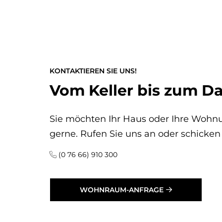
KONTAKTIEREN SIE UNS!
Vom Keller bis zum 
Sie möchten Ihr Haus oder Ihre Wohn
gerne. Rufen Sie uns an oder schicken
(0 76 66) 910 300
WOHNRAUM-ANFRAGE