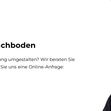
Dachboden
ung umgestalten? Wir beraten Sie
 Sie uns eine Online-Anfrage: