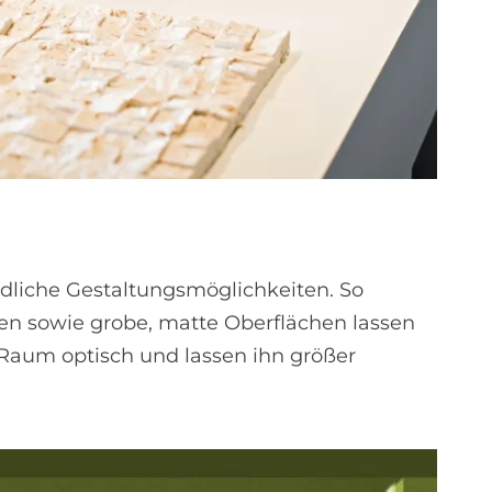
ndliche Gestaltungsmöglichkeiten. So
en sowie grobe, matte Oberflächen lassen
Raum optisch und lassen ihn größer