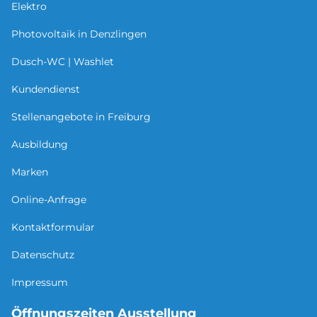
Elektro
Photovoltaik in Denzlingen
Dusch-WC | Washlet
Kundendienst
Stellenangebote in Freiburg
Ausbildung
Marken
Online-Anfrage
Kontaktformular
Datenschutz
Impressum
Öffnungszeiten Ausstellung