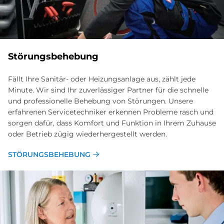
Stö­rungs­be­he­bung
Fällt Ihre Sanitär- oder Heizungsanlage aus, zählt jede
Minute. Wir sind Ihr zuverlässiger Partner für die schnelle
und professionelle Behebung von Störungen. Unsere
erfahrenen Servicetechniker erkennen Probleme rasch und
sorgen dafür, dass Komfort und Funktion in Ihrem Zuhause
oder Betrieb zügig wiederhergestellt werden.
STÖRUNGSBEHEBUNG