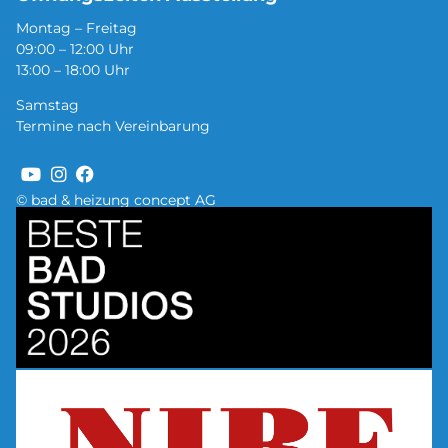
Montag – Freitag
09:00 – 12:00 Uhr
13:00 – 18:00 Uhr
Samstag
Termine nach Vereinbarung
© bad & heizung concept AG
Bild
Bild