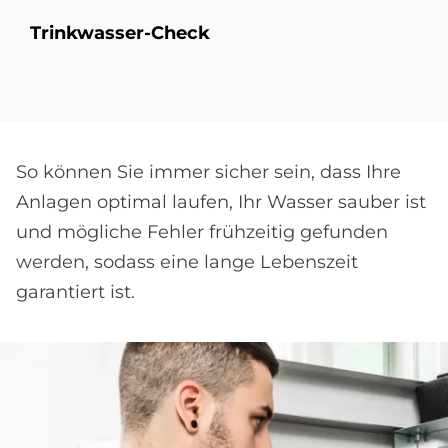
Trink­was­ser-Check
So können Sie immer sicher sein, dass Ihre
Anlagen optimal laufen, Ihr Wasser sauber ist
und mögliche Fehler frühzeitig gefunden
werden, sodass eine lange Lebenszeit
garantiert ist.