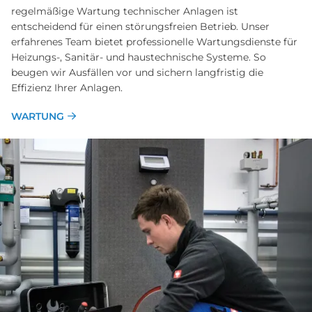
regelmäßige Wartung technischer Anlagen ist
entscheidend für einen störungsfreien Betrieb. Unser
erfahrenes Team bietet professionelle Wartungsdienste für
Heizungs-, Sanitär- und haustechnische Systeme. So
beugen wir Ausfällen vor und sichern langfristig die
Effizienz Ihrer Anlagen.
WARTUNG