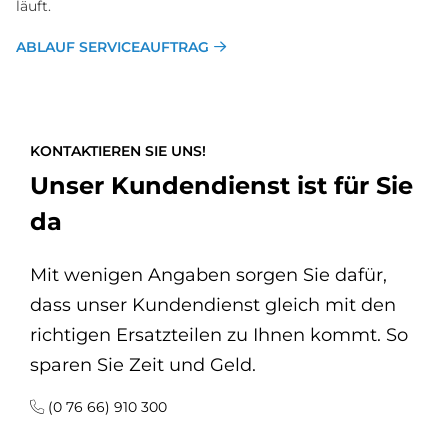
läuft.
ABLAUF SERVICEAUFTRAG
KONTAKTIEREN SIE UNS!
Unser Kundendienst ist für Sie
da
Mit wenigen Angaben sorgen Sie dafür,
dass unser Kundendienst gleich mit den
richtigen Ersatzteilen zu Ihnen kommt. So
sparen Sie Zeit und Geld.
(0 76 66) 910 300