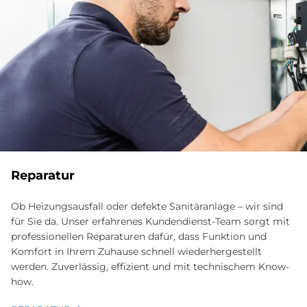
Re­pa­ra­tur
Ob Heizungsausfall oder defekte Sanitäranlage – wir sind
für Sie da. Unser erfahrenes Kundendienst-Team sorgt mit
professionellen Reparaturen dafür, dass Funktion und
Komfort in Ihrem Zuhause schnell wiederhergestellt
werden. Zuverlässig, effizient und mit technischem Know-
how.