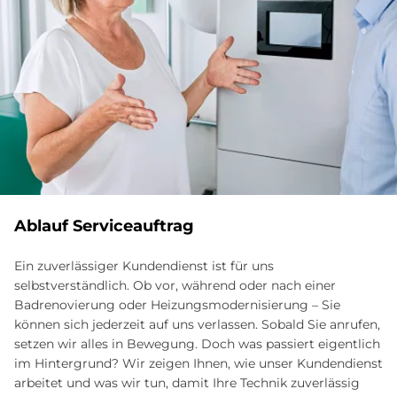
Ab­lauf Ser­vice­auf­trag
Ein zuverlässiger Kundendienst ist für uns
selbstverständlich. Ob vor, während oder nach einer
Badrenovierung oder Heizungsmodernisierung – Sie
können sich jederzeit auf uns verlassen. Sobald Sie anrufen,
setzen wir alles in Bewegung. Doch was passiert eigentlich
im Hintergrund? Wir zeigen Ihnen, wie unser Kundendienst
arbeitet und was wir tun, damit Ihre Technik zuverlässig