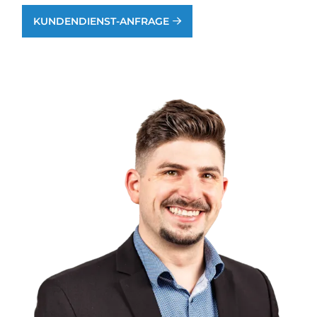
KUNDENDIENST-ANFRAGE