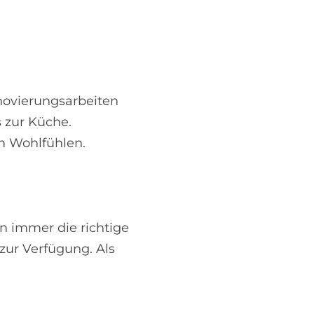
novierungsarbeiten
 zur Küche.
 Wohlfühlen.
n immer die richtige
zur Verfügung. Als