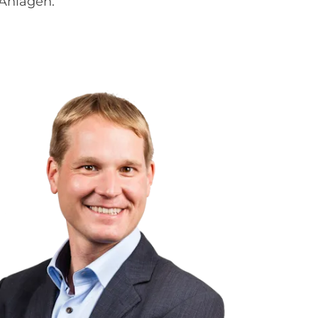
 Anlagen.