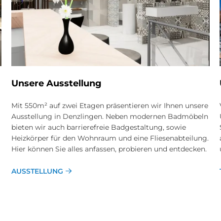
Unsere Ausstellung
Mit 550m² auf zwei Etagen präsentieren wir Ihnen unsere
Ausstellung in Denzlingen. Neben modernen Badmöbeln
bieten wir auch barrierefreie Badgestaltung, sowie
Heizkörper für den Wohnraum und eine Fliesenabteilung.
Hier können Sie alles anfassen, probieren und entdecken.
AUSSTELLUNG