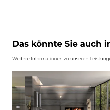
Das könn­te Sie auch in­
Weitere Informationen zu unseren Leistunge