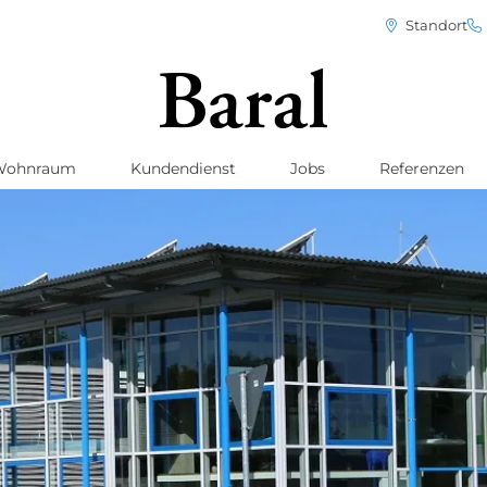
Standort
Wohnraum
Kundendienst
Jobs
Referenzen