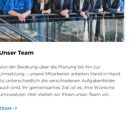
Unser Team
Von der Beratung über die Planung bis hin zur
Umsetzung – unsere Mitarbeiter arbeiten Hand in Hand.
So unterschiedlich die verschiedenen Aufgabenfelder
auch sind, Ihr gemeinsames Ziel ist es, Ihre Wünsche
umzusetzen. Hier stellen wir Ihnen unser Team vor.
TEAM