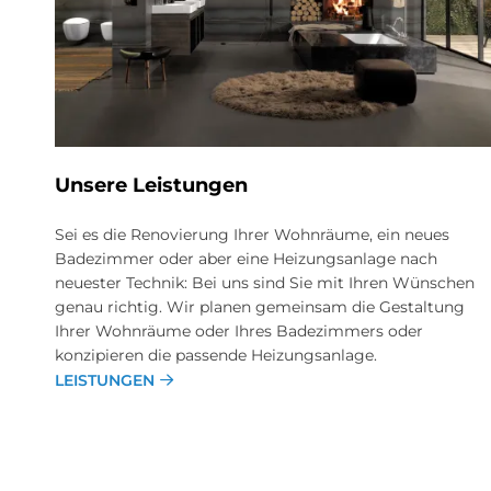
Unsere Leistungen
Sei es die Renovierung Ihrer Wohnräume, ein neues
Badezimmer oder aber eine Heizungsanlage nach
neuester Technik: Bei uns sind Sie mit Ihren Wünschen
genau richtig. Wir planen gemeinsam die Gestaltung
Ihrer Wohnräume oder Ihres Badezimmers oder
konzipieren die passende Heizungsanlage.
LEISTUNGEN