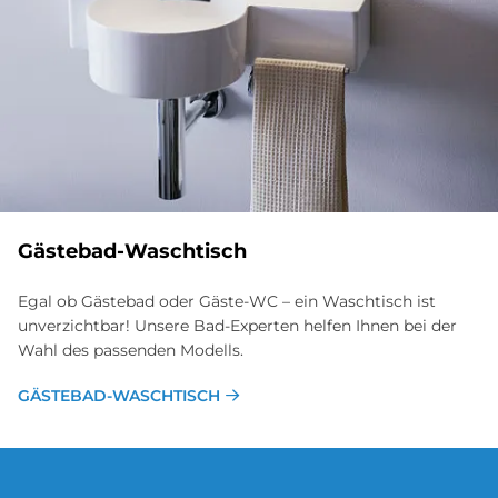
Gästebad-Waschtisch
Egal ob Gästebad oder Gäste-WC – ein Waschtisch ist
unverzichtbar! Unsere Bad-Experten hel­fen Ihnen bei der
Wahl des passenden Modells.
GÄSTEBAD-WASCHTISCH