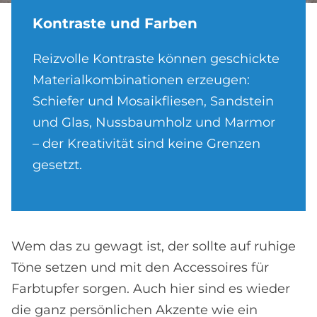
Kon­tra­ste und Far­ben
Reizvolle Kontraste können geschickte
Materialkombinationen erzeugen:
Schiefer und Mosaikfliesen, Sandstein
und Glas, Nussbaumholz und Marmor
– der Kreativität sind keine Grenzen
gesetzt.
Wem das zu gewagt ist, der sollte auf ruhige
Töne setzen und mit den Accessoires für
Farbtupfer sorgen. Auch hier sind es wieder
die ganz persönlichen Akzente wie ein