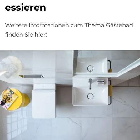
es­sie­ren
Weitere Informationen zum Thema Gästebad
finden Sie hier: