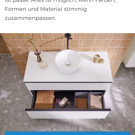
Formen und Material stimmig
zusammenpassen.