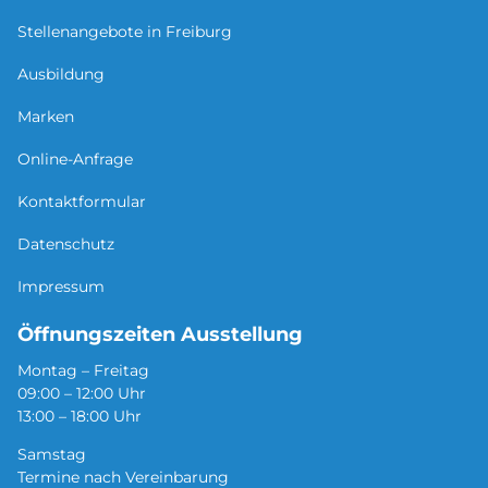
Stellenangebote in Freiburg
Ausbildung
Marken
Online-Anfrage
Kontaktformular
Datenschutz
Impressum
Öffnungszeiten Ausstellung
Montag – Freitag
09:00 – 12:00 Uhr
13:00 – 18:00 Uhr
Samstag
Termine nach Vereinbarung