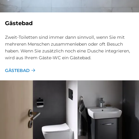
Gästebad
Zweit-Toiletten sind immer dann sinnvoll, wenn Sie mit
mehreren Menschen zusammenleben oder oft Besuch
haben. Wenn Sie zusätzlich noch eine Dusche integrieren,
wird aus Ihrem Gäste-WC ein Gästebad.
GÄSTEBAD