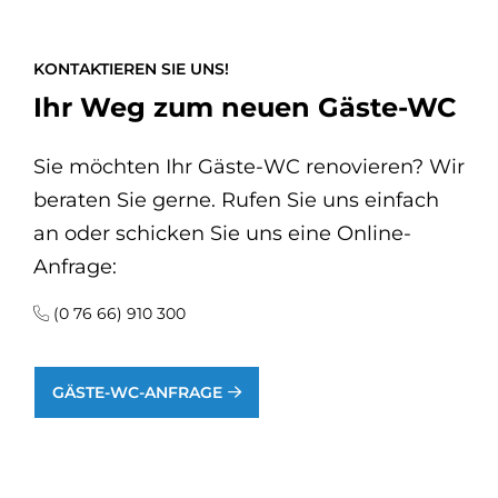
KONTAKTIEREN SIE UNS!
Ihr Weg zum neuen Gäste-WC
Sie möchten Ihr Gäste-WC renovieren? Wir
beraten Sie gerne. Rufen Sie uns einfach
an oder schicken Sie uns eine Online-
Anfrage:
(0 76 66) 910 300
GÄSTE-WC-ANFRAGE