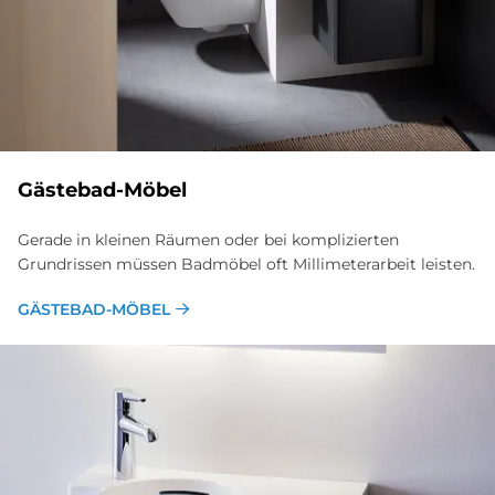
Gästebad-Möbel
Gerade in kleinen Räumen oder bei komplizierten
Grundrissen müssen Badmöbel oft Millimeterarbeit leisten.
GÄSTEBAD-MÖBEL