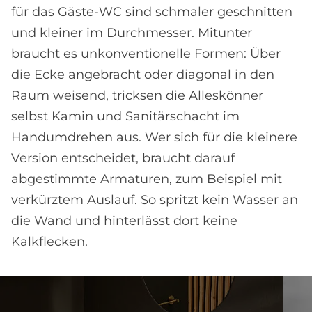
für das Gäste-WC sind schmaler geschnitten
und kleiner im Durchmesser. Mitunter
braucht es unkonventionelle Formen: Über
die Ecke angebracht oder diagonal in den
Raum weisend, tricksen die Alleskönner
selbst Kamin und Sanitärschacht im
Handumdrehen aus. Wer sich für die kleinere
Version entscheidet, braucht darauf
abgestimmte Armaturen, zum Beispiel mit
verkürztem Auslauf. So spritzt kein Wasser an
die Wand und hinterlässt dort keine
Kalkflecken.