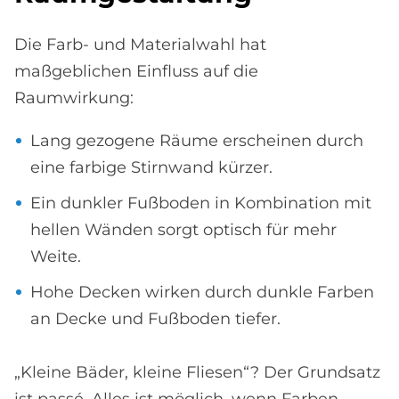
Die Farb- und Materialwahl hat
maßgeblichen Einfluss auf die
Raumwirkung:
Lang gezogene Räume erscheinen durch
eine farbige Stirnwand kürzer.
Ein dunkler Fußboden in Kombination mit
hellen Wänden sorgt optisch für mehr
Weite.
Hohe Decken wirken durch dunkle Farben
an Decke und Fußboden tiefer.
„Kleine Bäder, kleine Fliesen“? Der Grundsatz
ist passé. Alles ist möglich, wenn Farben,