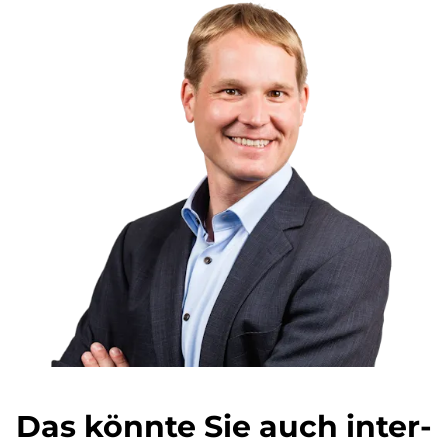
Das könn­te Sie auch in­ter­