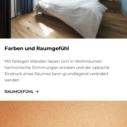
Far­ben und Raum­ge­fühl
Mit farbigen Wänden lassen sich in Wohnräumen
harmonische Stimmungen erzielen und der optische
Eindruck eines Raumes kann grundlegend verändert
werden.
RAUMGEFÜHL