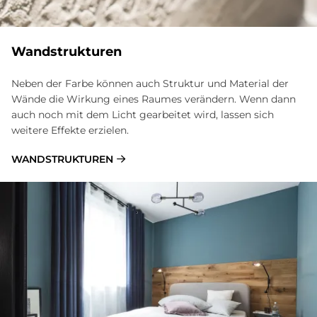
Wand­struk­tu­ren
Neben der Farbe können auch Struktur und Material der
Wände die Wirkung eines Raumes verändern. Wenn dann
auch noch mit dem Licht gearbeitet wird, lassen sich
weitere Effekte erzielen.
WANDSTRUKTUREN