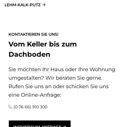
LEHM-KALK-PUTZ
KONTAKTIEREN SIE UNS!
Vom Keller bis zum
Dachboden
Sie möchten Ihr Haus oder Ihre Wohnung
umgestalten? Wir beraten Sie gerne.
Rufen Sie uns an oder schicken Sie uns
eine Online-Anfrage:
(0 76 66) 910 300
WOHNRAUM-ANFRAGE