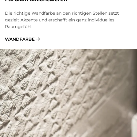
Die richtige Wandfarbe an den richtigen Stellen setzt
gezielt Akzente und erschafft ein ganz individuelles
Raumgefühl.
WANDFARBE