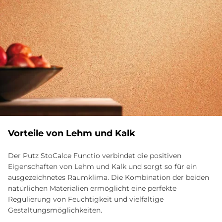
Vor­teile von Lehm und Kalk
Der Putz StoCalce Functio verbindet die positiven
Eigenschaften von Lehm und Kalk und sorgt so für ein
ausgezeichnetes Raumklima. Die Kombination der beiden
natürlichen Materialien ermöglicht eine perfekte
Regulierung von Feuchtigkeit und vielfältige
Gestaltungsmöglichkeiten.