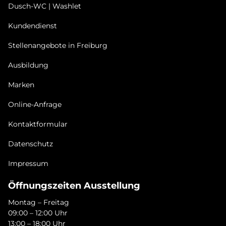
Dusch-WC | Washlet
Kundendienst
Stellenangebote in Freiburg
Ausbildung
Marken
Online-Anfrage
Kontaktformular
Datenschutz
Impressum
Öffnungszeiten Ausstellung
Montag – Freitag
09:00 – 12:00 Uhr
13:00 – 18:00 Uhr