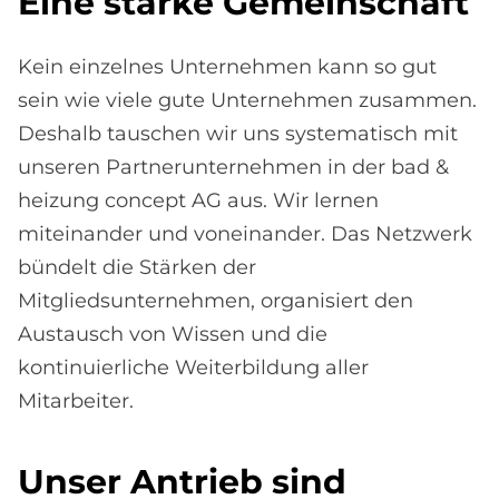
Eine star­ke Ge­mein­schaft
Kein einzelnes Unternehmen kann so gut
sein wie viele gute Unternehmen zusammen.
Deshalb tauschen wir uns systematisch mit
unseren Partnerunternehmen in der bad &
heizung concept AG aus. Wir lernen
miteinander und voneinander. Das Netzwerk
bündelt die Stärken der
Mitgliedsunternehmen, organisiert den
Austausch von Wissen und die
kontinuierliche Weiterbildung aller
Mitarbeiter.
Un­ser An­trieb sind