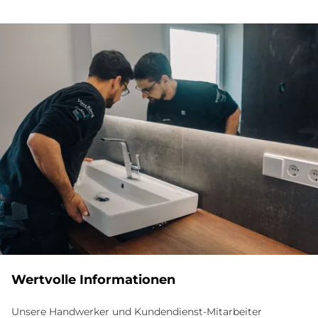
Wertvolle Informationen
Unsere Handwerker und Kundendienst-Mitarbeiter