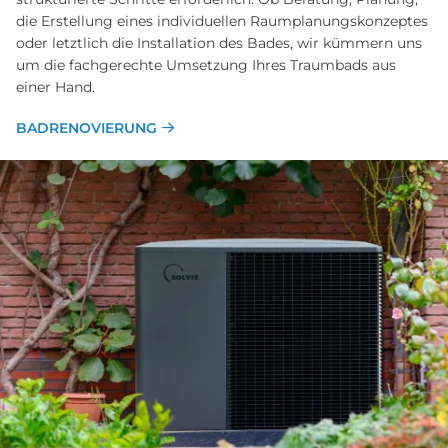
die Erstellung eines individuellen Raumplanungskonzeptes
oder letztlich die Installation des Bades, wir kümmern uns
um die fachgerechte Umsetzung Ihres Traumbads aus
einer Hand.
BADRENOVIERUNG