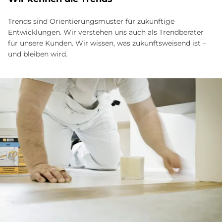
Trends sind Orientierungsmuster für zukünftige
Entwicklungen. Wir verstehen uns auch als Trendberater
für unsere Kunden. Wir wissen, was zukunftsweisend ist –
und bleiben wird.