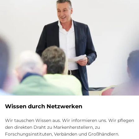
Wissen durch Netzwerken
Wir tauschen Wissen aus. Wir informieren uns. Wir pflegen
den direkten Draht zu Marken­herstellern, zu
Forschungsinstituten, Verbänden und Großhändlern.