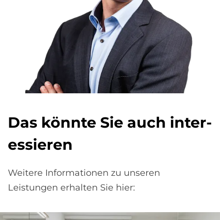
Das könn­te Sie auch in­ter­
es­sie­ren
Weitere Informationen zu unseren
Leistungen erhalten Sie hier: