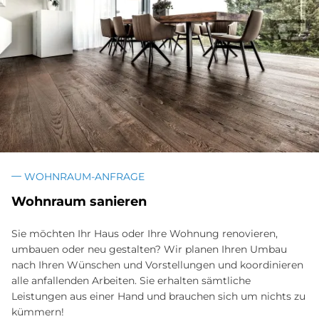
WOHNRAUM-ANFRAGE
Wohnraum sanieren
Sie möchten Ihr Haus oder Ihre Wohnung renovieren,
umbauen oder neu gestalten? Wir planen Ihren Umbau
nach Ihren Wünschen und Vorstellungen und koordinieren
alle anfallenden Arbeiten. Sie erhalten sämtliche
Leistungen aus einer Hand und brauchen sich um nichts zu
kümmern!