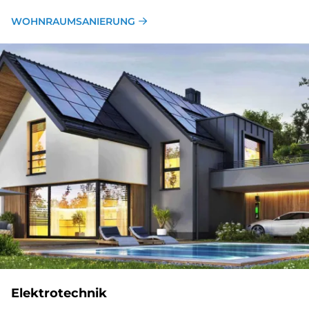
WOHNRAUMSANIERUNG
Elektrotechnik