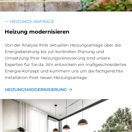
HEIZUNGS-ANFRAGE
Heizung modernisieren
Von der Analyse Ihrer aktuellen Heizungsanlage über die
Energieberatung bis zur konkreten Planung und
Umsetzung Ihrer Heizungsrenovierung sind unsere
Experten für Sie da. Wir entwickeln ein maßgeschneidertes
Energie-Konzept und kümmern uns um die fachgerechte
Installation Ihrer neuen Heizungsanlage.
HEIZUNGSMODERNISIERUNG