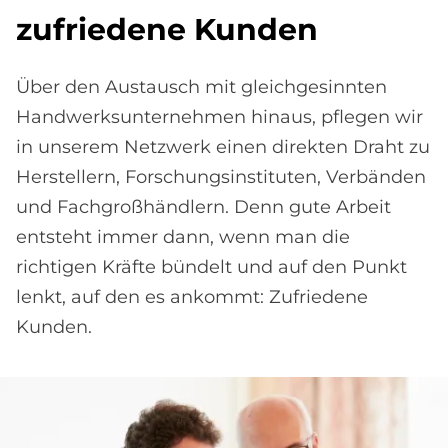
zu­frie­de­ne Kun­den
Über den Austausch mit gleichgesinnten
Handwerksunternehmen hinaus, pflegen wir
in unserem Netzwerk einen direkten Draht zu
Herstellern, Forschungsinstituten, Verbänden
und Fachgroßhändlern. Denn gute Arbeit
entsteht immer dann, wenn man die
richtigen Kräfte bündelt und auf den Punkt
lenkt, auf den es ankommt: Zufriedene
Kunden.