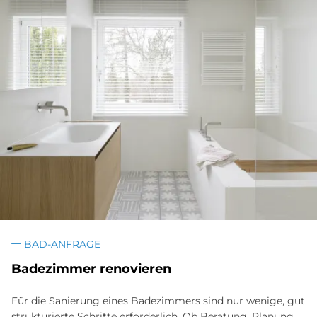
BAD-ANFRAGE
Badezimmer renovieren
Für die Sanierung eines Badezimmers sind nur wenige, gut
strukturierte Schritte erforderlich. Ob Beratung, Planung,