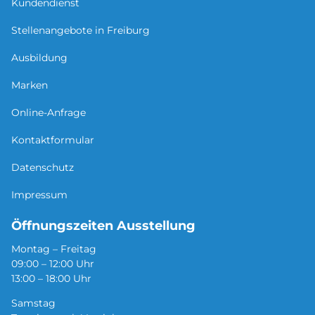
Kundendienst
Stellenangebote in Freiburg
Ausbildung
Marken
Online-Anfrage
Kontaktformular
Datenschutz
Impressum
Öffnungszeiten Ausstellung
Montag – Freitag
09:00 – 12:00 Uhr
13:00 – 18:00 Uhr
Samstag