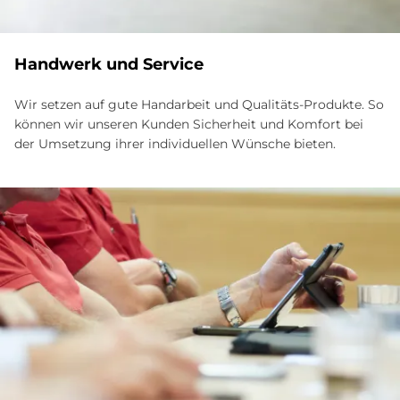
Handwerk und Service
Wir setzen auf gute Handarbeit und Qualitäts-Produkte. So
können wir unseren Kunden Sicherheit und Komfort bei
der Umsetzung ihrer individuellen Wünsche bieten.