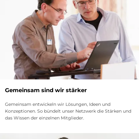
Gemeinsam sind wir stärker
Gemeinsam entwickeln wir Lösungen, Ideen und
Konzeptionen. So bündelt unser Netzwerk die Stärken und
das Wissen der einzelnen Mitglieder.