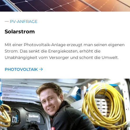
PV-ANFRAGE
Solarstrom
Mit einer Photovoltaik-Anlage erzeugt man seinen eigenen
Strom. Das senkt die Energiekosten, erhöht die
Unabhängigkeit vom Versorger und schont die Umwelt.
PHOTOVOLTAIK