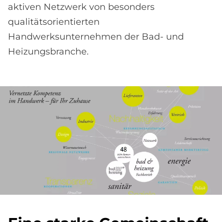
aktiven Netzwerk von besonders
qualitätsorientierten
Handwerksunternehmen der Bad- und
Heizungsbranche.