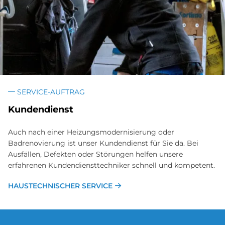
SERVICE-AUFTRAG
Kundendienst
Auch nach einer Heizungsmodernisierung oder
Badrenovierung ist unser Kundendienst für Sie da. Bei
Ausfällen, Defekten oder Störungen helfen unsere
erfahrenen Kundendiensttechniker schnell und kompetent.
HAUSTECHNISCHER SERVICE