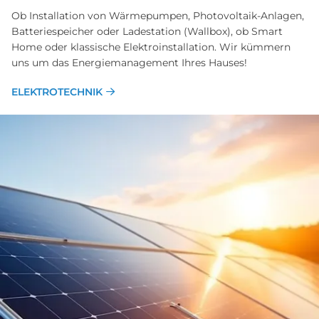
Ob Installation von Wärmepumpen, Photovoltaik-Anlagen,
Batteriespeicher oder Ladestation (Wallbox), ob Smart
Home oder klassische Elektroinstallation. Wir kümmern
uns um das Energiemanagement Ihres Hauses!
ELEKTROTECHNIK