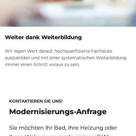
Weiter dank Weiterbildung
Wir legen Wert darauf, hochqualifizierte Fachleute
auszubilden und mit einer systematischen Weiterbildung
immer einen Schritt voraus zu sein.
KONTAKTIEREN SIE UNS!
Modernisierungs-Anfrage
Sie möchten Ihr Bad, Ihre Heizung oder