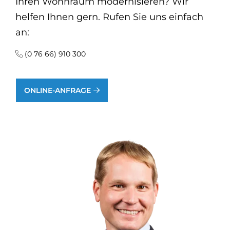
Ihren Wohnraum modernisieren? Wir
helfen Ihnen gern. Rufen Sie uns einfach
an:
(0 76 66) 910 300
ONLINE-ANFRAGE