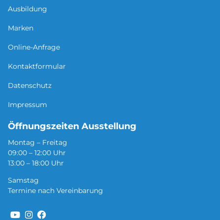
Ausbildung
Marken
Online-Anfrage
Kontaktformular
Datenschutz
Impressum
Öffnungszeiten Ausstellung
Montag – Freitag
09:00 – 12:00 Uhr
13:00 – 18:00 Uhr
Samstag
Termine nach Vereinbarung