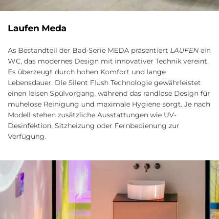
Lau­fen Meda
As Bestandteil der Bad-Serie MEDA präsentiert
LAUFEN
ein
WC, das modernes Design mit innovativer Technik vereint.
Es überzeugt durch hohen Komfort und lange
Lebensdauer. Die Silent Flush Technologie gewährleistet
einen leisen Spülvorgang, während das randlose Design für
mühelose Reinigung und maximale Hygiene sorgt. Je nach
Modell stehen zusätzliche Ausstattungen wie UV-
Desinfektion, Sitzheizung oder Fernbedienung zur
Verfügung.