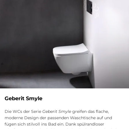
Ge­be­rit Smyle
Die WCs der Serie
Geberit Smyle
greifen das flache,
moderne Design der passenden Waschtische auf und
fügen sich stilvoll ins Bad ein. Dank spülrandloser