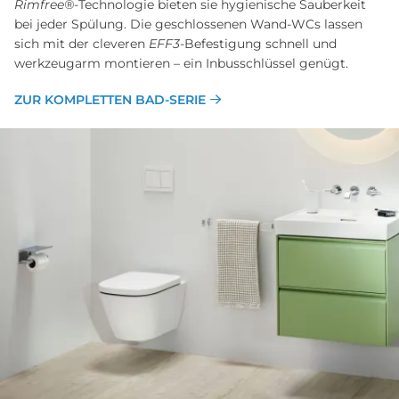
Rimfree®
-Technologie bieten sie hygienische Sauberkeit
bei jeder Spülung. Die geschlossenen Wand-WCs lassen
sich mit der cleveren
EFF3
-Befestigung schnell und
werkzeugarm montieren – ein Inbusschlüssel genügt.
ZUR KOMPLETTEN BAD-SERIE