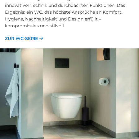
innovativer Technik und durchdachten Funktionen. Das
Ergebnis: ein WC, das höchste Ansprüche an Komfort,
Hygiene, Nachhaltigkeit und Design erfüllt –
kompromisslos und stilvoll.
ZUR WC-SERIE