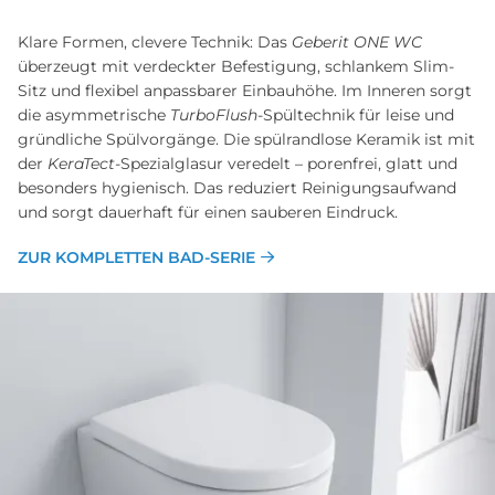
Klare Formen, clevere Technik: Das
Geberit ONE WC
überzeugt mit verdeckter Befestigung, schlankem Slim-
Sitz und flexibel anpassbarer Einbauhöhe. Im Inneren sorgt
die asymmetrische
TurboFlush
-Spültechnik für leise und
gründliche Spülvorgänge. Die spülrandlose Keramik ist mit
der
KeraTect
-Spezialglasur veredelt – porenfrei, glatt und
besonders hygienisch. Das reduziert Reinigungsaufwand
und sorgt dauerhaft für einen sauberen Eindruck.
ZUR KOMPLETTEN BAD-SERIE