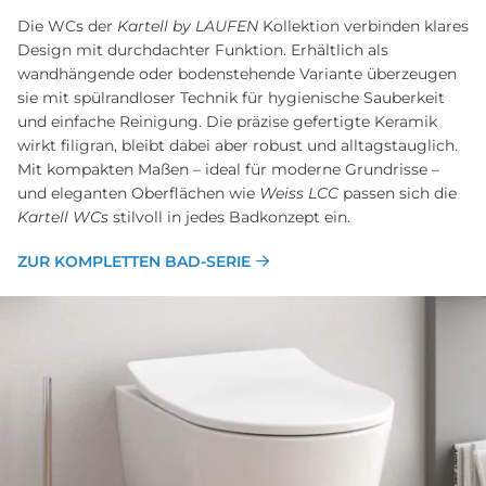
Die WCs der
Kartell by LAUFEN
Kollektion verbinden klares
Design mit durchdachter Funktion. Erhältlich als
wandhängende oder bodenstehende Variante überzeugen
sie mit spülrandloser Technik für hygienische Sauberkeit
und einfache Reinigung. Die präzise gefertigte Keramik
wirkt filigran, bleibt dabei aber robust und alltagstauglich.
Mit kompakten Maßen – ideal für moderne Grundrisse –
und eleganten Oberflächen wie
Weiss LCC
passen sich die
Kartell WCs
stilvoll in jedes Badkonzept ein.
ZUR KOMPLETTEN BAD-SERIE