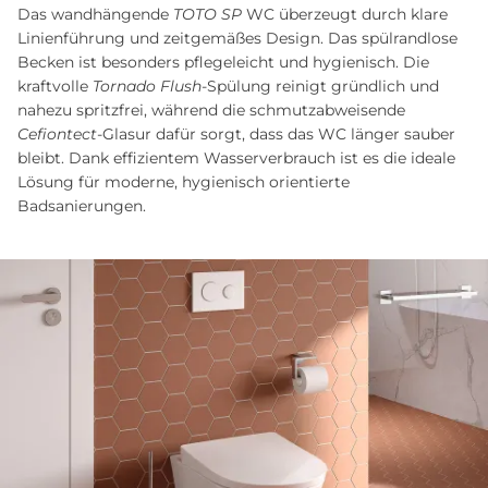
Das wandhängende
TOTO SP
WC überzeugt durch klare
Linienführung und zeitgemäßes Design. Das spülrandlose
Becken ist besonders pflegeleicht und hygienisch. Die
kraftvolle
Tornado Flush
-Spülung reinigt gründlich und
nahezu spritzfrei, während die schmutzabweisende
Cefiontect
-Glasur dafür sorgt, dass das WC länger sauber
bleibt. Dank effizientem Wasserverbrauch ist es die ideale
Lösung für moderne, hygienisch orientierte
Badsanierungen.