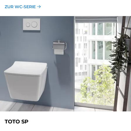
ZUR WC-SERIE
TOTO SP