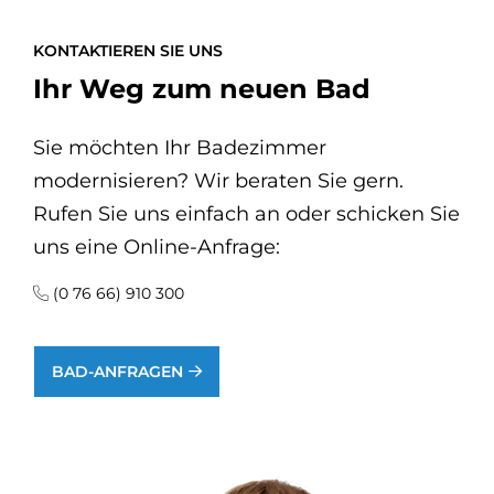
KONTAKTIEREN SIE UNS
Ihr Weg zum neuen Bad
Sie möchten Ihr Badezimmer
modernisieren? Wir beraten Sie gern.
Rufen Sie uns einfach an oder schicken Sie
uns eine Online-Anfrage:
(0 76 66) 910 300
BAD-ANFRAGEN