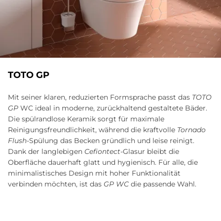
TOTO GP
Mit seiner klaren, reduzierten Formsprache passt das
TOTO
GP
WC ideal in moderne, zurückhaltend gestaltete Bäder.
Die spülrandlose Keramik sorgt für maximale
Reinigungsfreundlichkeit, während die kraftvolle
Tornado
Flush
-Spülung das Becken gründlich und leise reinigt.
Dank der langlebigen
Cefiontect
-Glasur bleibt die
Oberfläche dauerhaft glatt und hygienisch. Für alle, die
minimalistisches Design mit hoher Funktionalität
verbinden möchten, ist das
GP WC
die passende Wahl.